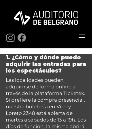
1. ¿Cómo y dónde puedo
adquirir las entradas para
los espectáculos?
Las localidades pueden
adquirirse de forma online a
través de la plataforma Ticketek.
Si prefiere la compra presencial,
nuestra boletería en Virrey
Loreto 2348 está abierta de
martes a sábados de 13 a 19h. Los
días de función, la misma abrirá