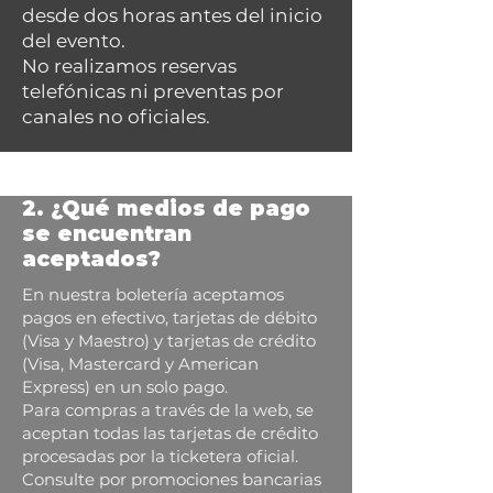
desde dos horas antes del inicio
del evento.
No realizamos reservas
telefónicas ni preventas por
canales no oficiales.
2. ¿Qué medios de pago
se encuentran
aceptados?
En nuestra boletería aceptamos
pagos en efectivo, tarjetas de débito
(Visa y Maestro) y tarjetas de crédito
(Visa, Mastercard y American
Express) en un solo pago.
Para compras a través de la web, se
aceptan todas las tarjetas de crédito
procesadas por la ticketera oficial.
Consulte por promociones bancarias