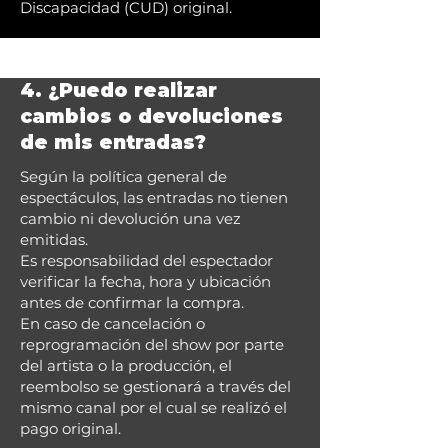
Discapacidad (CUD) original.
4. ¿Puedo realizar
cambios o devoluciones
de mis entradas?
Según la política general de
espectáculos, las entradas no tienen
cambio ni devolución una vez
emitidas.
Es responsabilidad del espectador
verificar la fecha, hora y ubicación
antes de confirmar la compra.
En caso de cancelación o
reprogramación del show por parte
del artista o la producción, el
reembolso se gestionará a través del
mismo canal por el cual se realizó el
pago original.