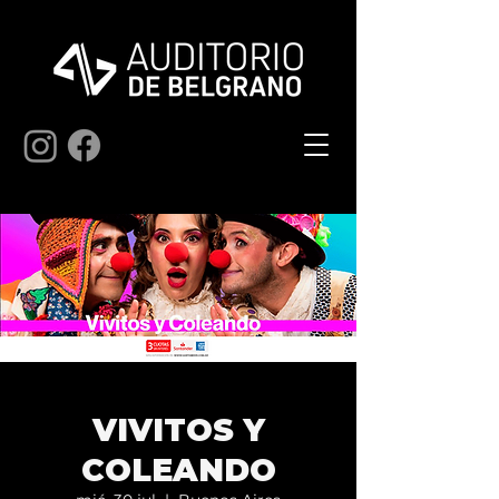
VIVITOS Y
COLEANDO