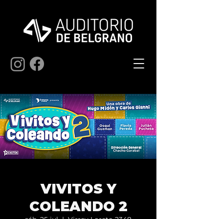
VIVITOS Y
COLEANDO 2