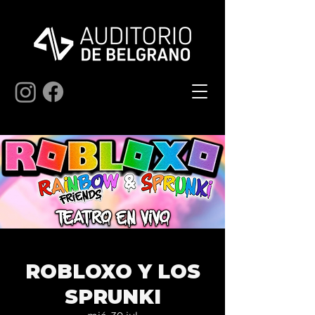
ROBLOXO Y LOS
SPRUNKI