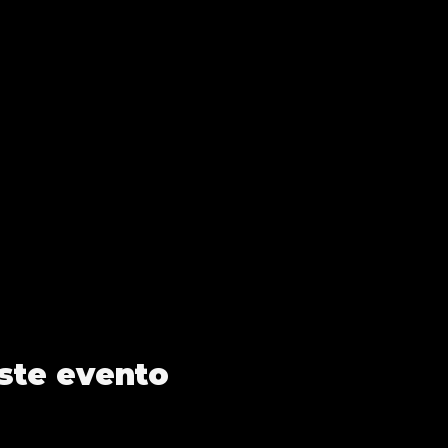
ste evento