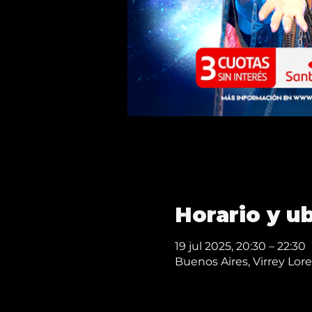
Horario y u
19 jul 2025, 20:30 – 22:30
Buenos Aires, Virrey Lo