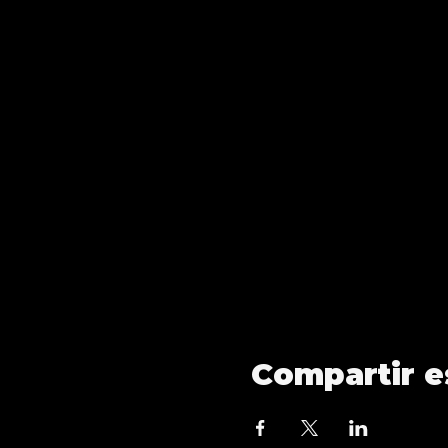
Compartir e