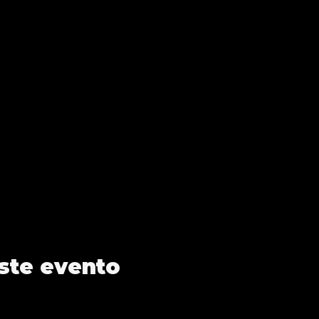
ste evento