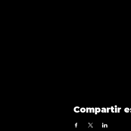
Compartir e