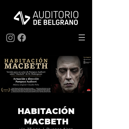
HABITACIÓN
MACBETH