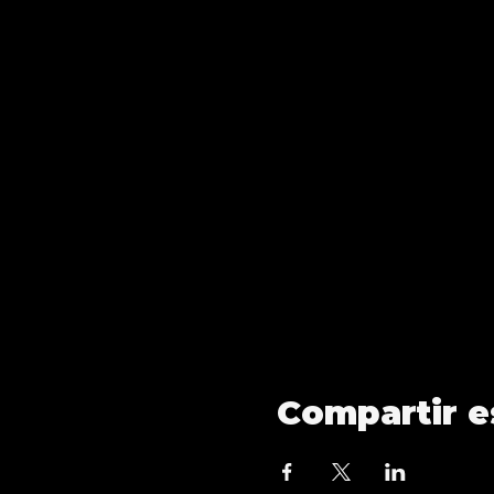
Compartir e