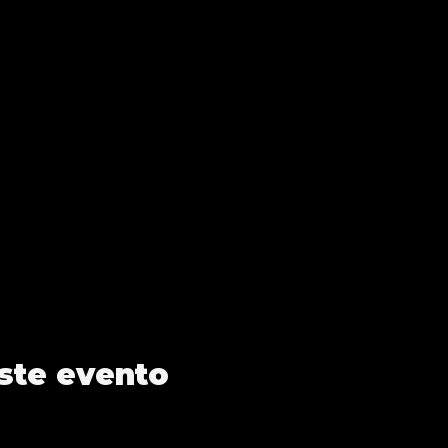
ste evento