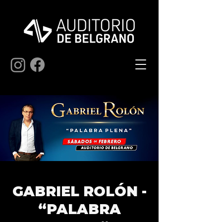
GABRIEL ROLÓN -
“PALABRA