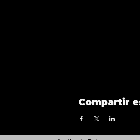
Compartir e