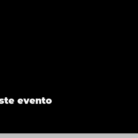
ste evento