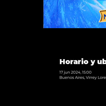
Horario y u
17 jun 2024, 15:00
Buenos Aires, Virrey Lo