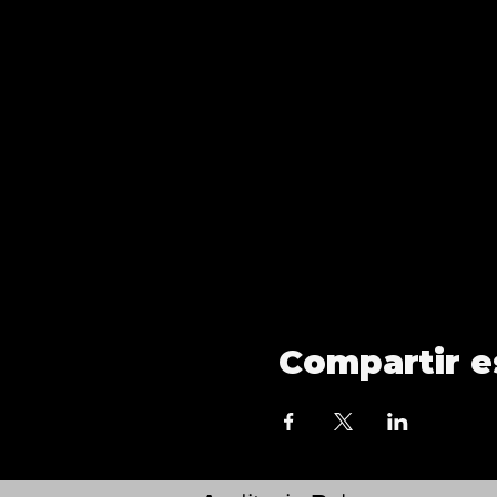
Compartir e