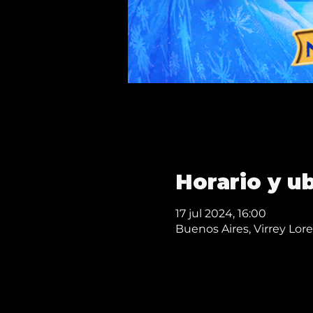
Horario y u
17 jul 2024, 16:00
Buenos Aires, Virrey Lo