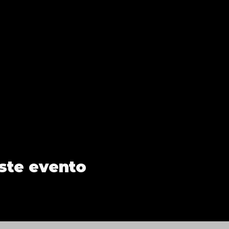
ste evento