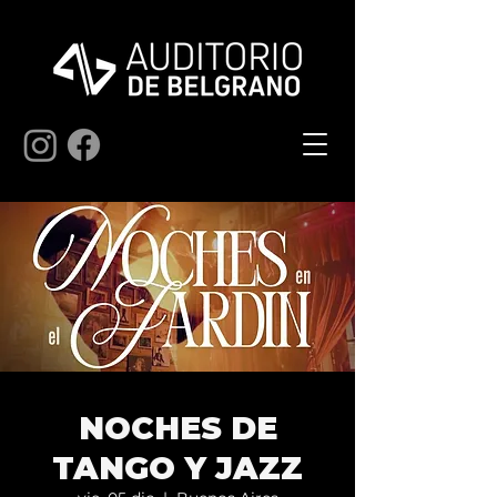
NOCHES DE
TANGO Y JAZZ