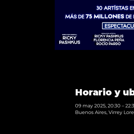
Horario y u
09 may 2025, 20:30 – 22:
Buenos Aires, Virrey Lo