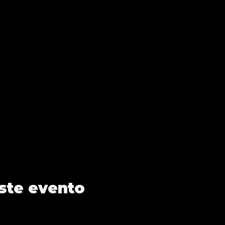
ste evento