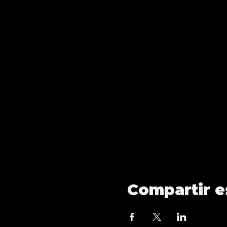
Compartir e