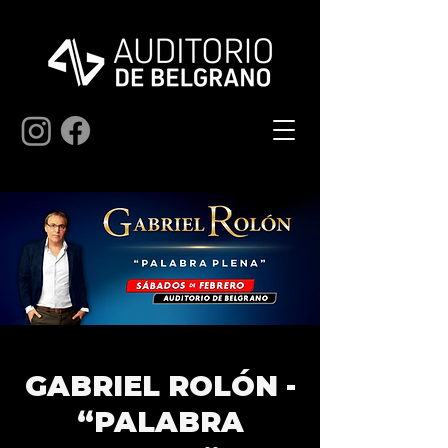
GABRIEL ROLÓN -
“PALABRA